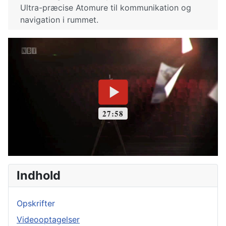
Ultra-præcise Atomure til kommunikation og
navigation i rummet.
Indhold
Opskrifter
Videooptagelser