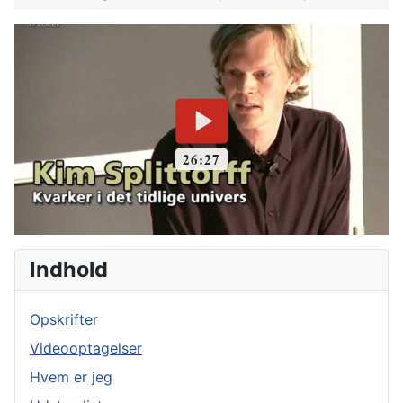
Indhold
Opskrifter
Videooptagelser
Hvem er jeg